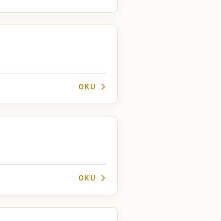
OKU
OKU