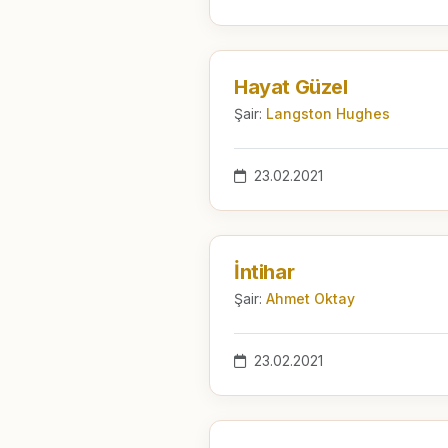
Hayat Güzel
Şair:
Langston Hughes
23.02.2021
İntihar
Şair:
Ahmet Oktay
23.02.2021