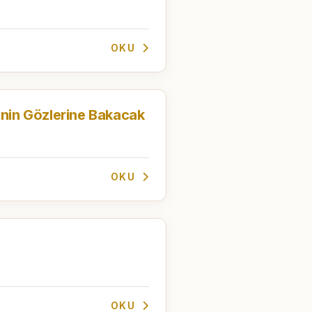
OKU
nin Gözlerine Bakacak
OKU
OKU