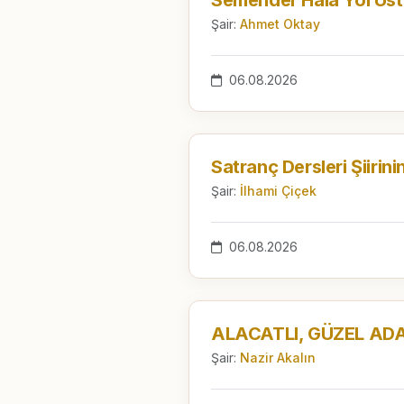
Şair:
Ahmet Oktay
06.08.2026
Şair:
İlhami Çiçek
06.08.2026
Şair:
Nazir Akalın