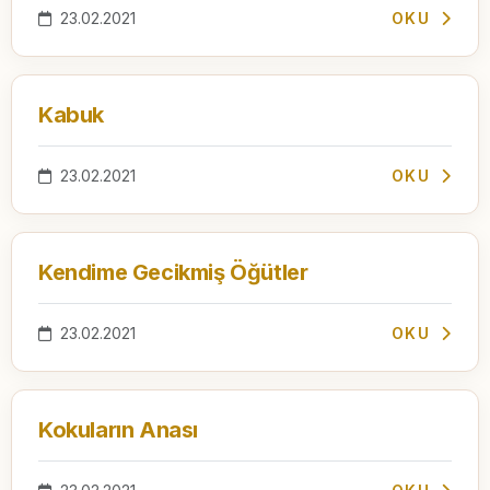
23.02.2021
OKU
Kabuk
23.02.2021
OKU
Kendime Gecikmiş Öğütler
23.02.2021
OKU
Kokuların Anası