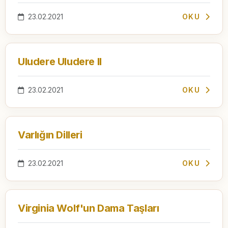
23.02.2021
OKU
Uludere Uludere II
23.02.2021
OKU
Varlığın Dilleri
23.02.2021
OKU
Virginia Wolf'un Dama Taşları