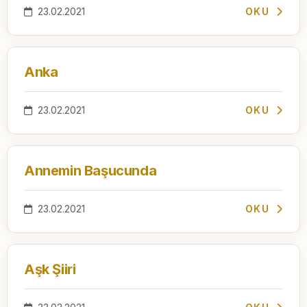
23.02.2021
OKU
Anka
23.02.2021
OKU
Annemin Başucunda
23.02.2021
OKU
Aşk Şiiri