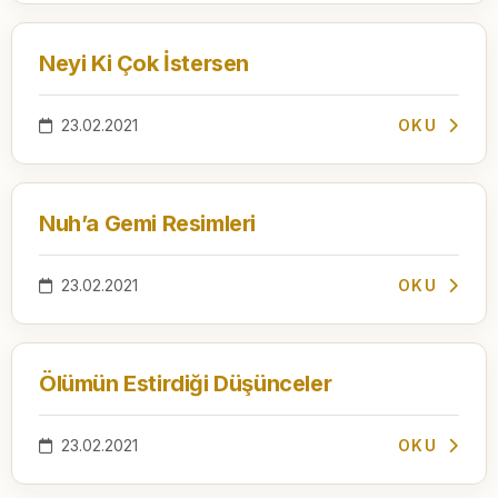
Neyi Ki Çok İstersen
23.02.2021
OKU
Nuh’a Gemi Resimleri
23.02.2021
OKU
Ölümün Estirdiği Düşünceler
23.02.2021
OKU