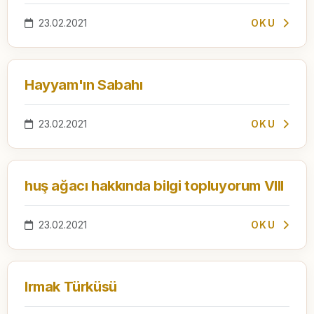
23.02.2021
OKU
Hayyam'ın Sabahı
23.02.2021
OKU
huş ağacı hakkında bilgi topluyorum VIII
23.02.2021
OKU
Irmak Türküsü