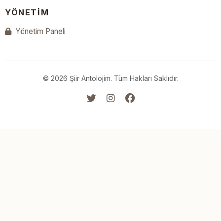
YÖNETIM
Yönetim Paneli
© 2026 Şiir Antolojim. Tüm Hakları Saklıdır.