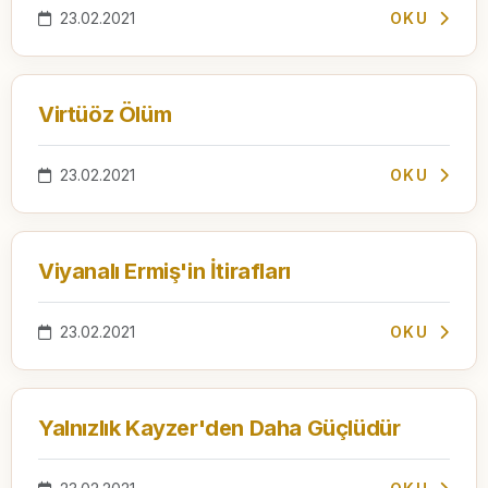
23.02.2021
OKU
Virtüöz Ölüm
23.02.2021
OKU
Viyanalı Ermiş'in İtirafları
23.02.2021
OKU
Yalnızlık Kayzer'den Daha Güçlüdür