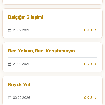
Balçığın Bileşimi
23.02.2021
OKU
Ben Yokum, Beni Karıştırmayın
23.02.2021
OKU
Büyük Yol
03.02.2026
OKU