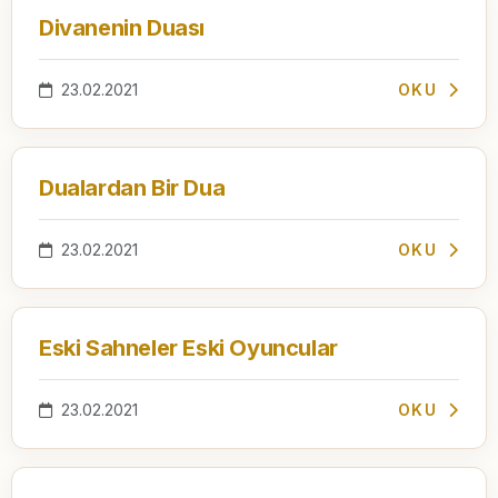
Divanenin Duası
23.02.2021
OKU
Dualardan Bir Dua
23.02.2021
OKU
Eski Sahneler Eski Oyuncular
23.02.2021
OKU