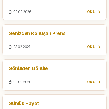
03.02.2026
OKU
Genizden Konuşan Prens
23.02.2021
OKU
Gönülden Gönüle
03.02.2026
OKU
Günlük Hayat