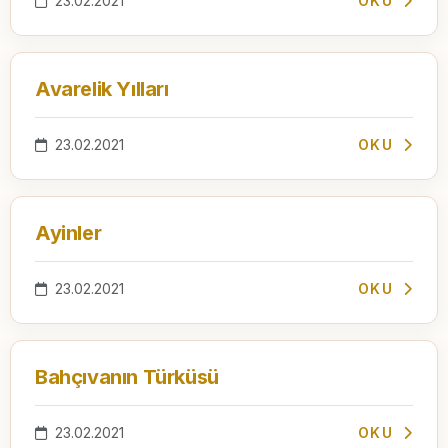
23.02.2021
OKU
Avarelik Yılları
23.02.2021
OKU
Ayinler
23.02.2021
OKU
Bahçıvanın Türküsü
23.02.2021
OKU