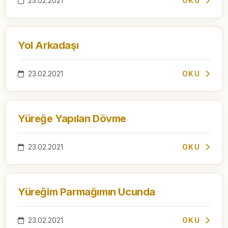
23.02.2021
OKU
Yol Arkadaşı
23.02.2021
OKU
Yüreğe Yapılan Dövme
23.02.2021
OKU
Yüreğim Parmağımın Ucunda
23.02.2021
OKU