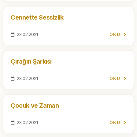
Cennette Sessizlik
23.02.2021
OKU
Çırağın Şarkısı
23.02.2021
OKU
Çocuk ve Zaman
23.02.2021
OKU