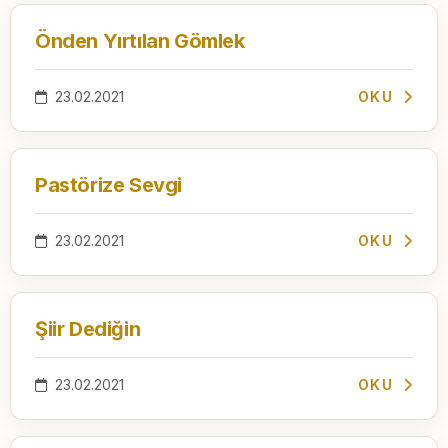
Önden Yırtılan Gömlek
23.02.2021
OKU
Pastörize Sevgi
23.02.2021
OKU
Şiir Dediğin
23.02.2021
OKU