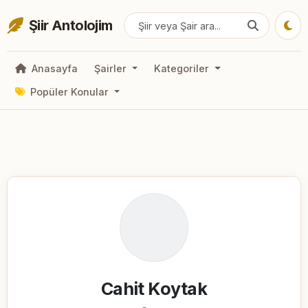
Şiir Antolojim
Anasayfa
Şairler
Kategoriler
Popüler Konular
Cahit Koytak