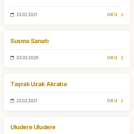
23.02.2021
OKU
Susma Sanatı
03.02.2026
OKU
Taşralı Uzak Akraba
23.02.2021
OKU
Uludere Uludere