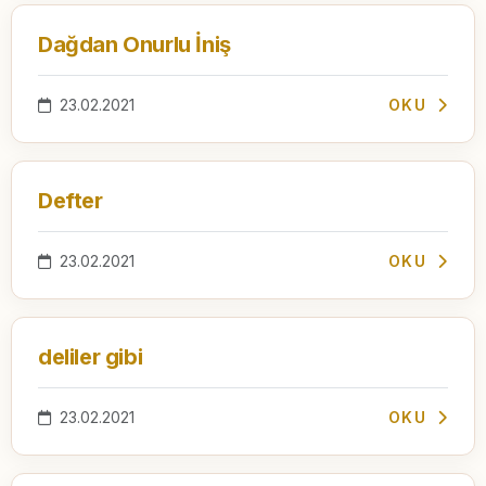
Dağdan Onurlu İniş
23.02.2021
OKU
Defter
23.02.2021
OKU
deliler gibi
23.02.2021
OKU