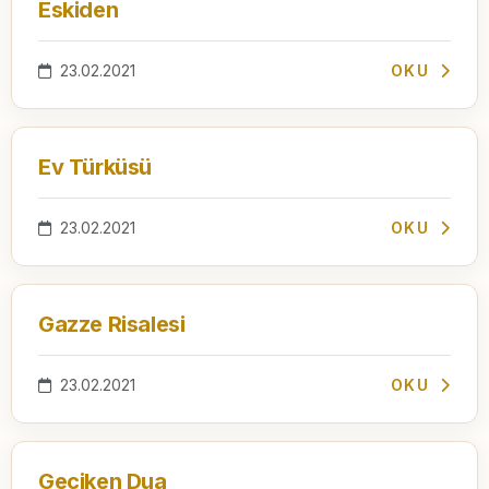
Eskiden
23.02.2021
OKU
Ev Türküsü
23.02.2021
OKU
Gazze Risalesi
23.02.2021
OKU
Geciken Dua