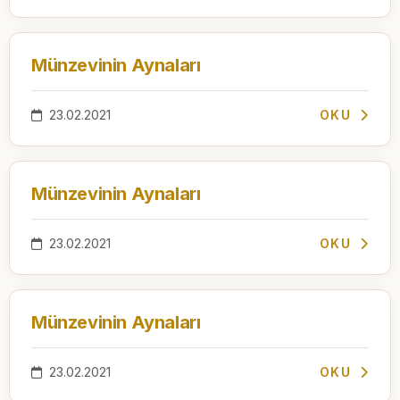
Münzevinin Aynaları
23.02.2021
OKU
Münzevinin Aynaları
23.02.2021
OKU
Münzevinin Aynaları
23.02.2021
OKU