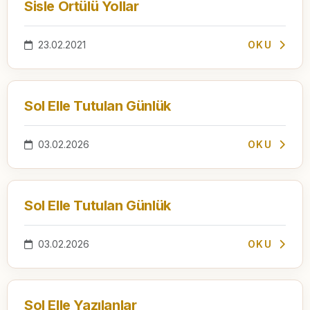
Sisle Örtülü Yollar
23.02.2021
OKU
Sol Elle Tutulan Günlük
03.02.2026
OKU
Sol Elle Tutulan Günlük
03.02.2026
OKU
Sol Elle Yazılanlar