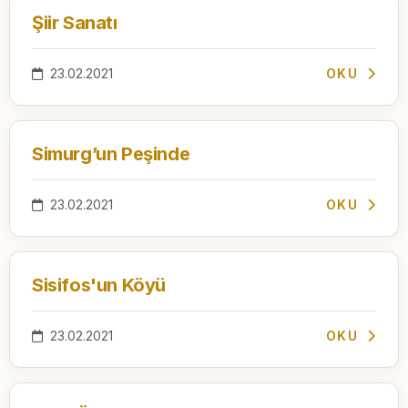
Şiir Sanatı
23.02.2021
OKU
Simurg’un Peşinde
23.02.2021
OKU
Sisifos'un Köyü
23.02.2021
OKU