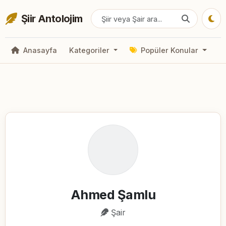
Şiir Antolojim
Anasayfa
Kategoriler
Popüler Konular
Ahmed Şamlu
Şair