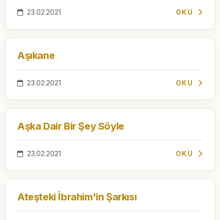
23.02.2021
OKU
Aşıkane
23.02.2021
OKU
Aşka Dair Bir Şey Söyle
23.02.2021
OKU
Ateşteki İbrahim'in Şarkısı