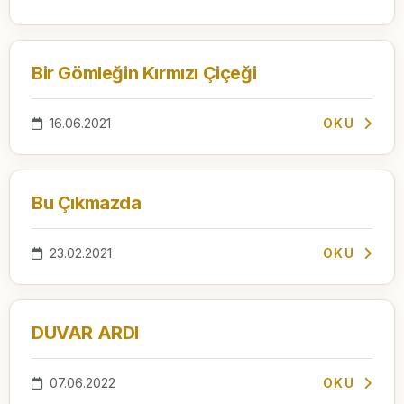
Bir Gömleğin Kırmızı Çiçeği
16.06.2021
OKU
Bu Çıkmazda
23.02.2021
OKU
DUVAR ARDI
07.06.2022
OKU