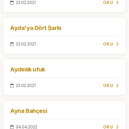
23.02.2021
OKU
Ayda'ya Dört Şarkı
23.02.2021
OKU
Aydınlık ufuk
23.02.2021
OKU
Ayna Bahçesi
04.04.2022
OKU