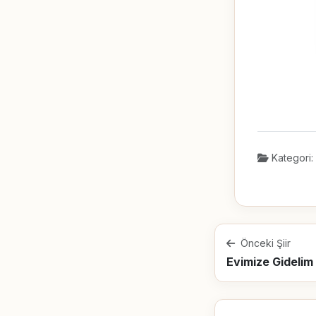
Kategori:
Önceki Şiir
Evimize Gidelim