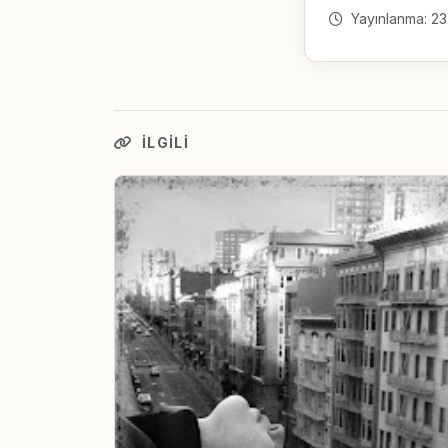
Yayınlanma: 23
İLGILI