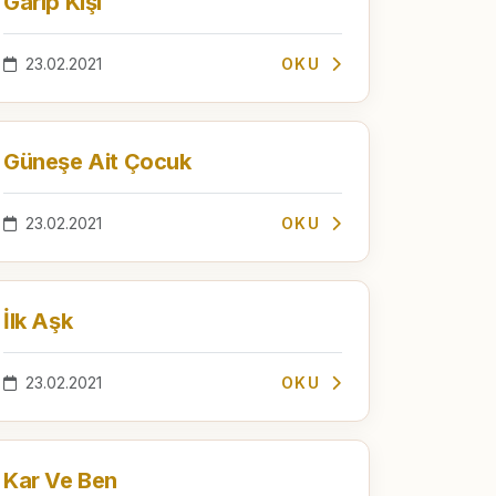
Garip Kişi
23.02.2021
OKU
Güneşe Ait Çocuk
23.02.2021
OKU
İlk Aşk
23.02.2021
OKU
Kar Ve Ben