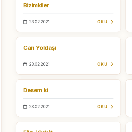
Bizimkiler
23.02.2021
OKU
Can Yoldaşı
23.02.2021
OKU
Desem ki
23.02.2021
OKU