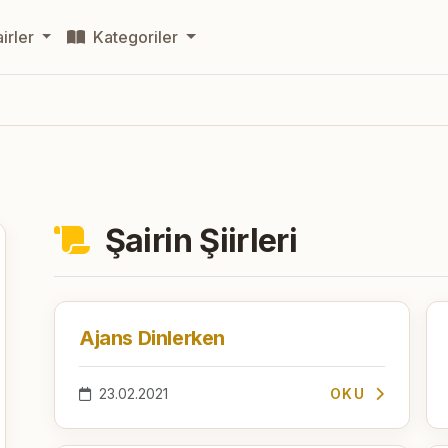
irler
Kategoriler
Şairin Şiirleri
Ajans Dinlerken
23.02.2021
OKU