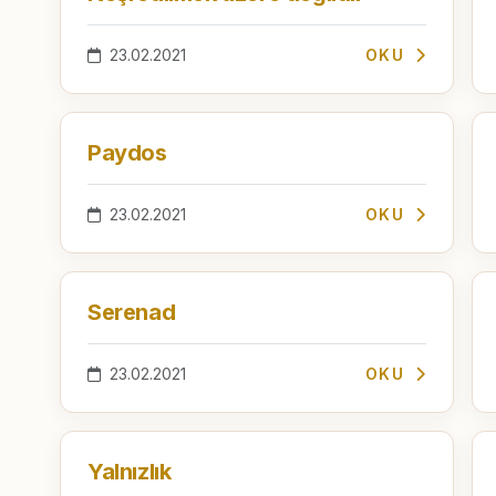
23.02.2021
OKU
Paydos
23.02.2021
OKU
Serenad
23.02.2021
OKU
Yalnızlık