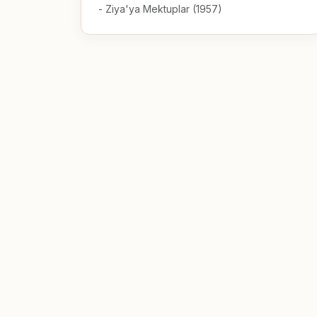
- Ziya'ya Mektuplar (1957)