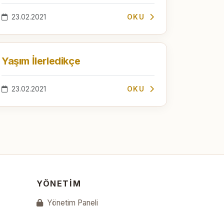
23.02.2021
OKU
Yaşım İlerledikçe
23.02.2021
OKU
YÖNETIM
Yönetim Paneli