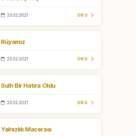
23.02.2021
OKU
Rüyamız
23.02.2021
OKU
Sulh Bir Hatıra Oldu
23.02.2021
OKU
Yalnızlık Macerası