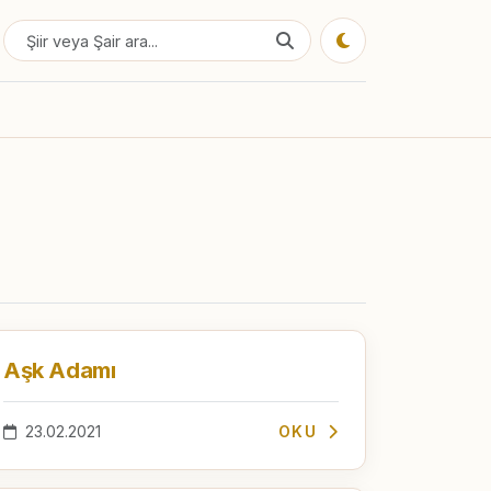
Aşk Adamı
23.02.2021
OKU