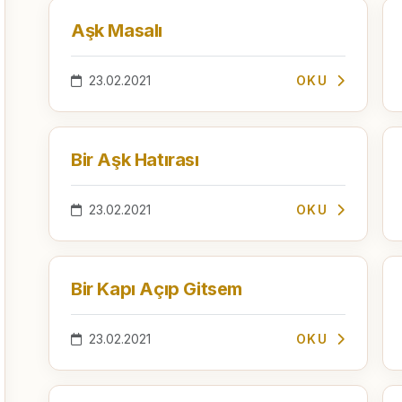
Aşk Masalı
23.02.2021
OKU
Bir Aşk Hatırası
23.02.2021
OKU
Bir Kapı Açıp Gitsem
23.02.2021
OKU