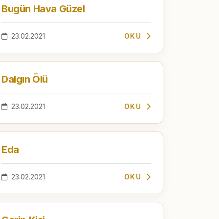
Bugün Hava Güzel
23.02.2021
OKU
Dalgın Ölü
23.02.2021
OKU
Eda
23.02.2021
OKU