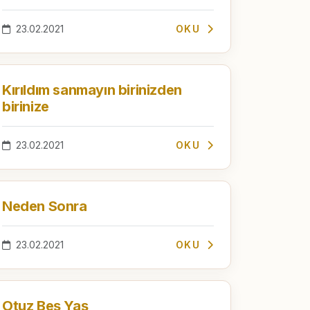
23.02.2021
OKU
Kırıldım sanmayın birinizden
birinize
23.02.2021
OKU
Neden Sonra
23.02.2021
OKU
Otuz Beş Yaş