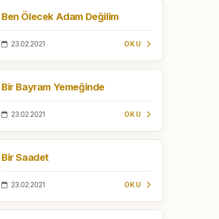
Ben Ölecek Adam Değilim
23.02.2021
OKU
Bir Bayram Yemeğinde
23.02.2021
OKU
Bir Saadet
23.02.2021
OKU