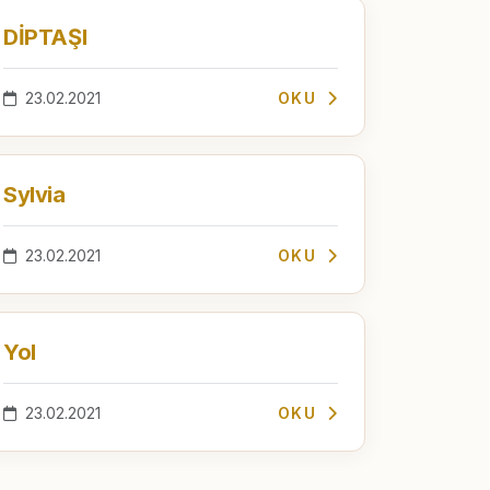
DİPTAŞI
23.02.2021
OKU
Sylvia
23.02.2021
OKU
Yol
23.02.2021
OKU