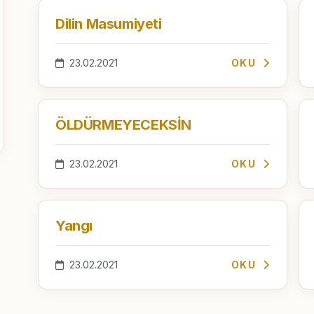
Dilin Masumiyeti
23.02.2021
OKU
ÖLDÜRMEYECEKSİN
23.02.2021
OKU
Yangı
23.02.2021
OKU