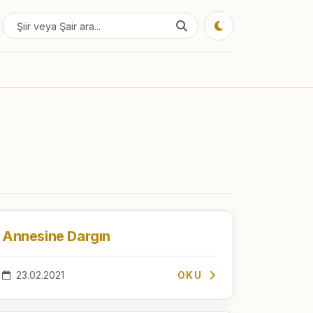
Annesine Dargın
23.02.2021
OKU