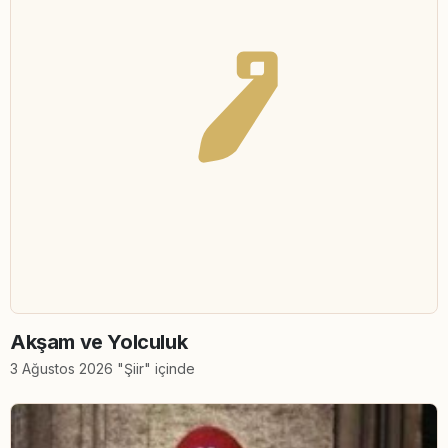
Akşam ve Yolculuk
3 Ağustos 2026 "Şiir" içinde