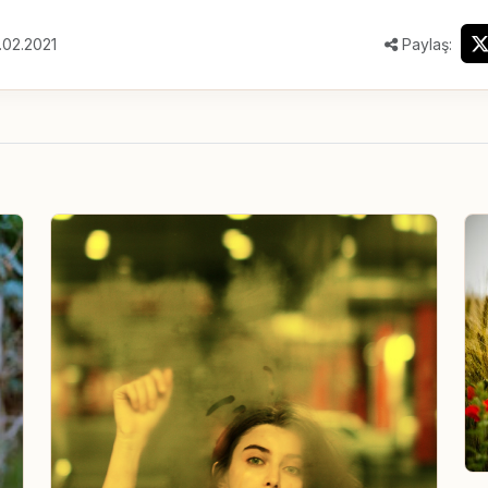
.02.2021
Paylaş: