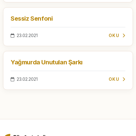
Sessiz Senfoni
23.02.2021
OKU
Yağmurda Unutulan Şarkı
23.02.2021
OKU