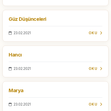
Güz Düşünceleri
23.02.2021
OKU
Hancı
23.02.2021
OKU
Marya
23.02.2021
OKU