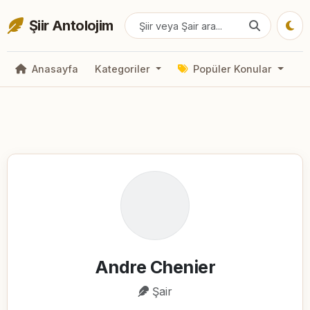
Şiir Antolojim
Anasayfa
Kategoriler
Popüler Konular
Andre Chenier
Şair