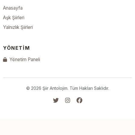
Anasayfa
Aşk Şiirleri
Yalnızlık Şiirleri
YÖNETIM
Yönetim Paneli
© 2026 Şiir Antolojim. Tüm Hakları Saklıdır.