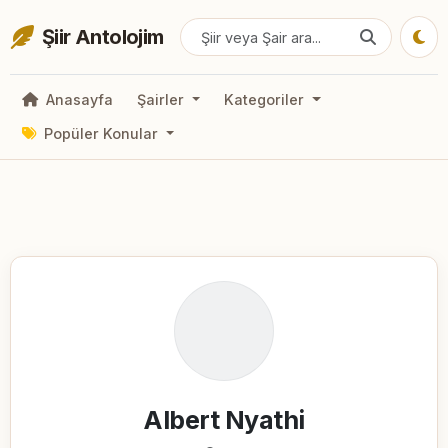
Şiir Antolojim
Anasayfa
Şairler
Kategoriler
Popüler Konular
Albert Nyathi