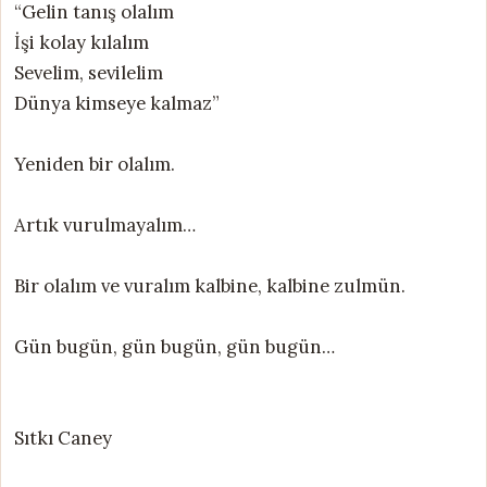
“Gelin tanış olalım
İşi kolay kılalım
Sevelim, sevilelim
Dünya kimseye kalmaz”
Yeniden bir olalım.
Artık vurulmayalım…
Bir olalım ve vuralım kalbine, kalbine zulmün.
Gün bugün, gün bugün, gün bugün…
Sıtkı Caney