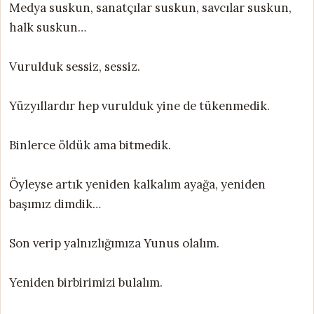
Medya suskun, sanatçılar suskun, savcılar suskun,
halk suskun…
Vurulduk sessiz, sessiz.
Yüzyıllardır hep vurulduk yine de tükenmedik.
Binlerce öldük ama bitmedik.
Öyleyse artık yeniden kalkalım ayağa, yeniden
başımız dimdik…
Son verip yalnızlığımıza Yunus olalım.
Yeniden birbirimizi bulalım.