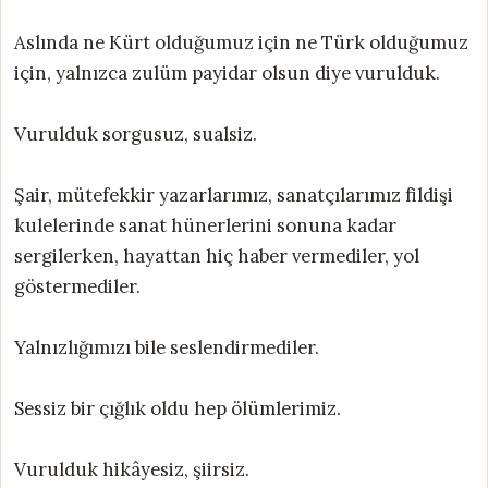
Aslında ne Kürt olduğumuz için ne Türk olduğumuz
için, yalnızca zulüm payidar olsun diye vurulduk.
Vurulduk sorgusuz, sualsiz.
Şair, mütefekkir yazarlarımız, sanatçılarımız fildişi
kulelerinde sanat hünerlerini sonuna kadar
sergilerken, hayattan hiç haber vermediler, yol
göstermediler.
Yalnızlığımızı bile seslendirmediler.
Sessiz bir çığlık oldu hep ölümlerimiz.
Vurulduk hikâyesiz, şiirsiz.