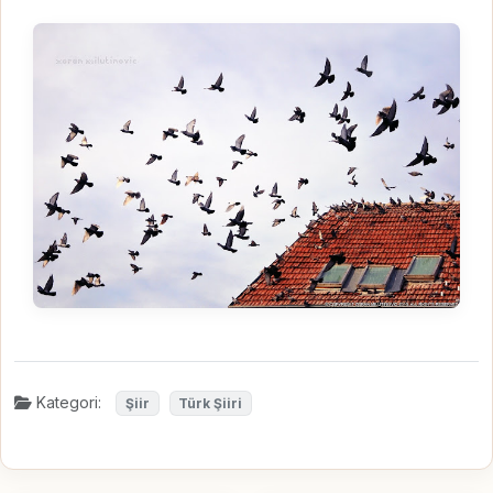
Kategori:
Şiir
Türk Şiiri