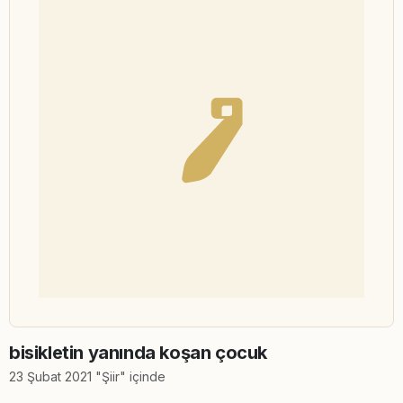
bisikletin yanında koşan çocuk
23 Şubat 2021 "Şiir" içinde