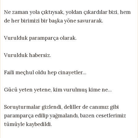
Ne zaman yola çıktıysak, yoldan çıkardılar bizi, hem
de her birimizi bir başka yöne savurarak.
Vurulduk paramparça olarak.
Vurulduk habersiz.
Faili meçhul oldu hep cinayetler…
Gücü yeten yetene, kim vurulmuş kime ne…
Soruşturmalar gizlendi, deliller de canımız gibi
paramparça edilip yağmalandı, bazen cesetlerimiz
tümüyle kaybedildi.