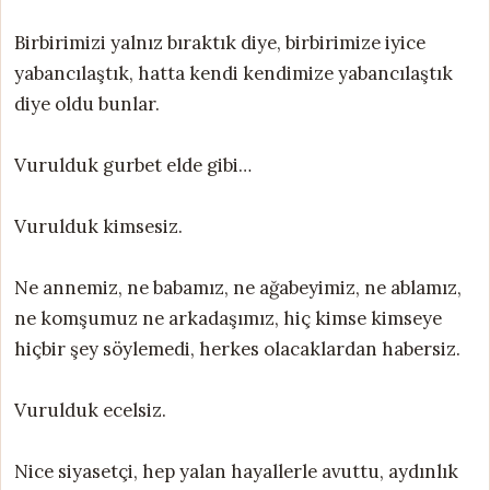
Birbirimizi yalnız bıraktık diye, birbirimize iyice
yabancılaştık, hatta kendi kendimize yabancılaştık
diye oldu bunlar.
Vurulduk gurbet elde gibi…
Vurulduk kimsesiz.
Ne annemiz, ne babamız, ne ağabeyimiz, ne ablamız,
ne komşumuz ne arkadaşımız, hiç kimse kimseye
hiçbir şey söylemedi, herkes olacaklardan habersiz.
Vurulduk ecelsiz.
Nice siyasetçi, hep yalan hayallerle avuttu, aydınlık