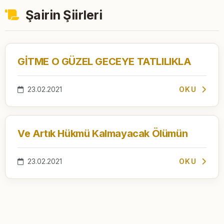
Şairin Şiirleri
GİTME O GÜZEL GECEYE TATLILIKLA
23.02.2021
OKU
Ve Artık Hükmü Kalmayacak Ölümün
23.02.2021
OKU