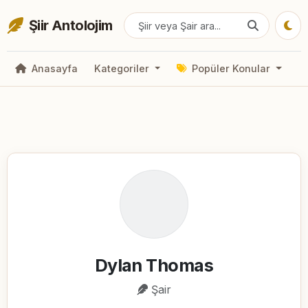
Şiir Antolojim
Anasayfa
Kategoriler
Popüler Konular
Dylan Thomas
Şair