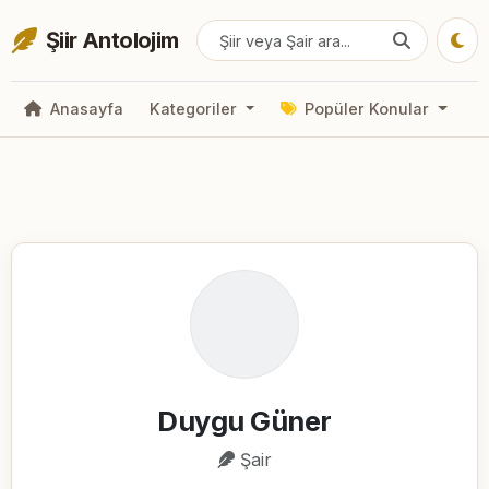
Şiir Antolojim
Anasayfa
Kategoriler
Popüler Konular
Duygu Güner
Şair