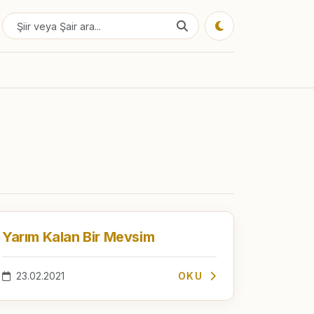
Yarım Kalan Bir Mevsim
23.02.2021
OKU