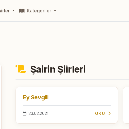
irler
Kategoriler
Şairin Şiirleri
Ey Sevgili
23.02.2021
OKU