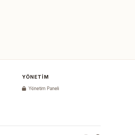
YÖNETIM
Yönetim Paneli