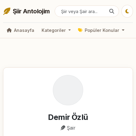
Şiir Antolojim
Anasayfa
Kategoriler
Popüler Konular
Demir Özlü
Şair