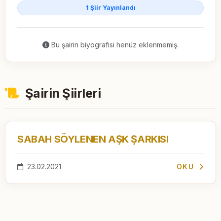
1 Şiir Yayınlandı
Bu şairin biyografisi henüz eklenmemiş.
Şairin Şiirleri
SABAH SÖYLENEN AŞK ŞARKISI
23.02.2021
OKU