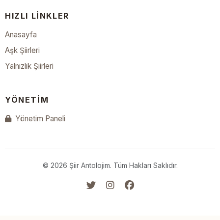
HIZLI LINKLER
Anasayfa
Aşk Şiirleri
Yalnızlık Şiirleri
YÖNETIM
Yönetim Paneli
© 2026 Şiir Antolojim. Tüm Hakları Saklıdır.