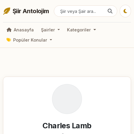
Şiir Antolojim
Anasayfa
Şairler
Kategoriler
Popüler Konular
Charles Lamb