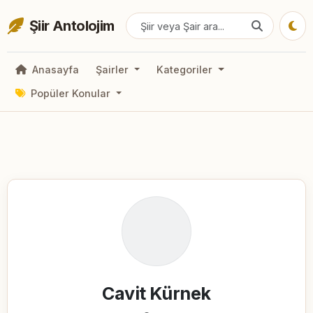
Şiir Antolojim
Anasayfa
Şairler
Kategoriler
Popüler Konular
Cavit Kürnek