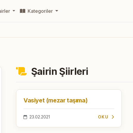
irler
Kategoriler
Şairin Şiirleri
Vasiyet (mezar taşıma)
23.02.2021
OKU