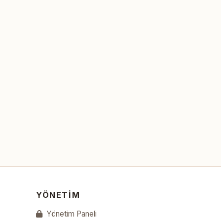
YÖNETIM
Yönetim Paneli