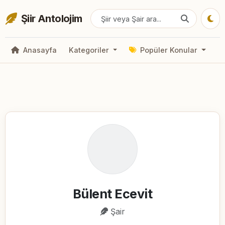
Şiir Antolojim
Anasayfa
Kategoriler
Popüler Konular
Bülent Ecevit
Şair