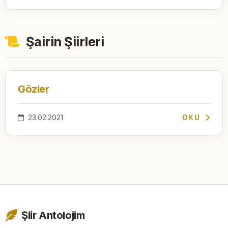
Şairin Şiirleri
Gözler
23.02.2021
OKU
Şiir Antolojim