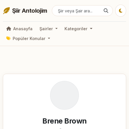
Şiir Antolojim
Anasayfa
Şairler
Kategoriler
Popüler Konular
Brene Brown