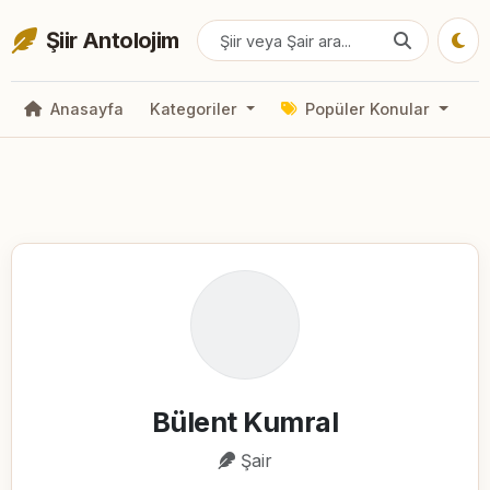
Şiir Antolojim
Anasayfa
Kategoriler
Popüler Konular
Bülent Kumral
Şair