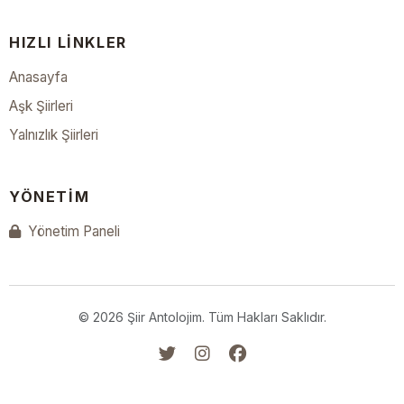
HIZLI LINKLER
Anasayfa
Aşk Şiirleri
Yalnızlık Şiirleri
YÖNETIM
Yönetim Paneli
© 2026 Şiir Antolojim. Tüm Hakları Saklıdır.