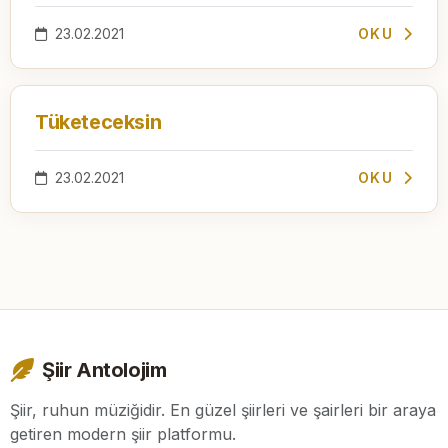
23.02.2021
OKU
Tüketeceksin
23.02.2021
OKU
Şiir Antolojim
Şiir, ruhun müziğidir. En güzel şiirleri ve şairleri bir araya
getiren modern şiir platformu.