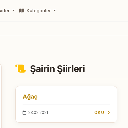
irler
Kategoriler
Şairin Şiirleri
Ağaç
23.02.2021
OKU