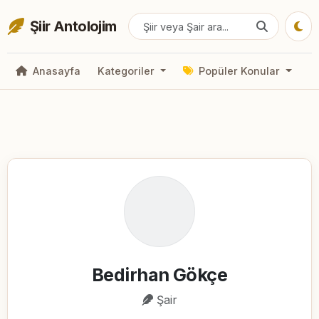
Şiir Antolojim
Anasayfa
Kategoriler
Popüler Konular
Bedirhan Gökçe
Şair