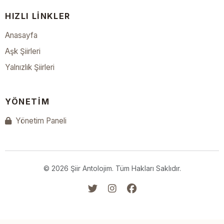
HIZLI LINKLER
Anasayfa
Aşk Şiirleri
Yalnızlık Şiirleri
YÖNETIM
Yönetim Paneli
© 2026 Şiir Antolojim. Tüm Hakları Saklıdır.