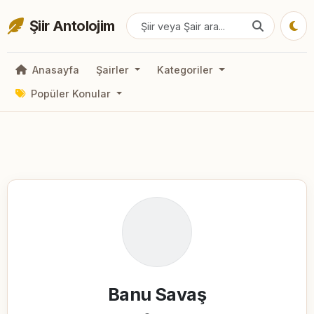
Şiir Antolojim
Anasayfa
Şairler
Kategoriler
Popüler Konular
Banu Savaş