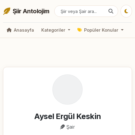
Şiir Antolojim
Anasayfa
Kategoriler
Popüler Konular
Aysel Ergül Keskin
Şair