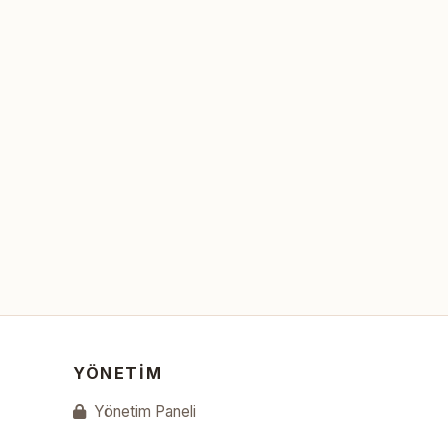
YÖNETIM
Yönetim Paneli