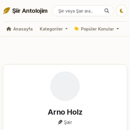
Şiir Antolojim
Anasayfa
Kategoriler
Popüler Konular
Arno Holz
Şair