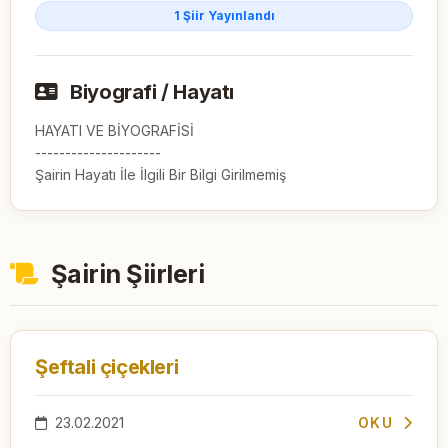
1 Şiir Yayınlandı
Biyografi / Hayatı
HAYATI VE BİYOGRAFİSİ

---------------------

Şairin Hayatı İle İlgili Bir Bilgi Girilmemiş
Şairin Şiirleri
Şeftali çiçekleri
23.02.2021
OKU