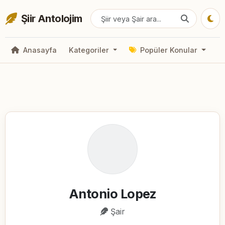
Şiir Antolojim
Anasayfa
Kategoriler
Popüler Konular
Antonio Lopez
Şair