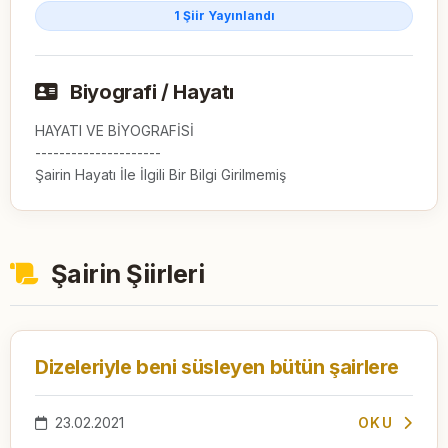
1 Şiir Yayınlandı
Biyografi / Hayatı
HAYATI VE BİYOGRAFİSİ

---------------------

Şairin Hayatı İle İlgili Bir Bilgi Girilmemiş
Şairin Şiirleri
Dizeleriyle beni süsleyen bütün şairlere
23.02.2021
OKU