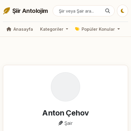
Şiir Antolojim
Anasayfa
Kategoriler
Popüler Konular
Anton Çehov
Şair