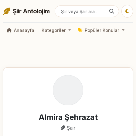
Şiir Antolojim
Anasayfa
Kategoriler
Popüler Konular
Almira Şehrazat
Şair