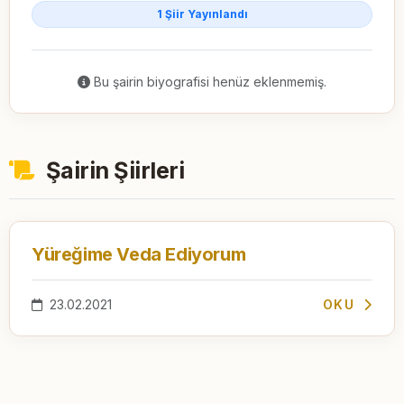
1 Şiir Yayınlandı
Bu şairin biyografisi henüz eklenmemiş.
Şairin Şiirleri
Yüreğime Veda Ediyorum
23.02.2021
OKU