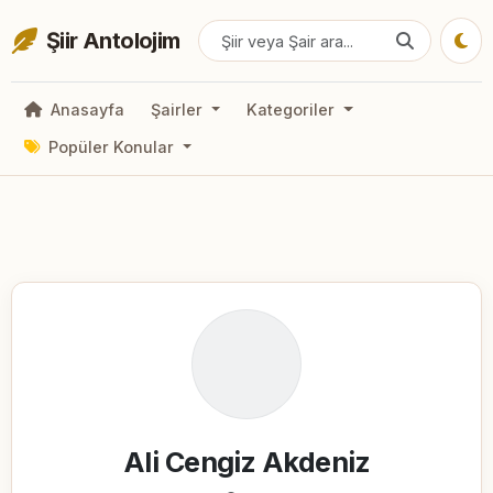
Şiir Antolojim
Anasayfa
Şairler
Kategoriler
Popüler Konular
Ali Cengiz Akdeniz