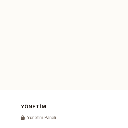
YÖNETIM
Yönetim Paneli