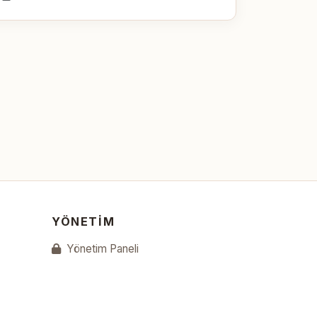
YÖNETIM
Yönetim Paneli