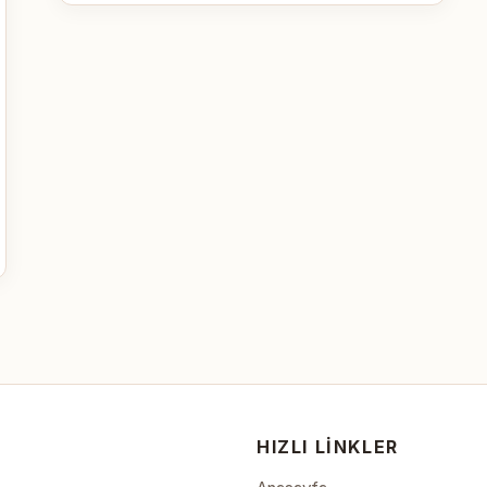
HIZLI LINKLER