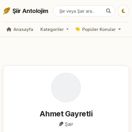
Şiir Antolojim
Anasayfa
Kategoriler
Popüler Konular
Ahmet Gayretli
Şair