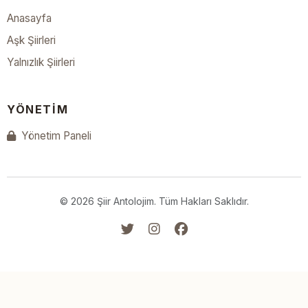
Anasayfa
Aşk Şiirleri
Yalnızlık Şiirleri
YÖNETIM
Yönetim Paneli
© 2026 Şiir Antolojim. Tüm Hakları Saklıdır.