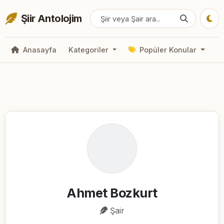
Şiir Antolojim
Anasayfa
Kategoriler
Popüler Konular
Ahmet Bozkurt
Şair