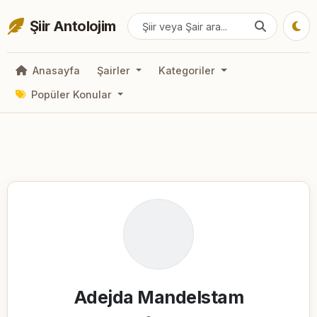
Şiir Antolojim
Anasayfa
Şairler
Kategoriler
Popüler Konular
Adejda Mandelstam