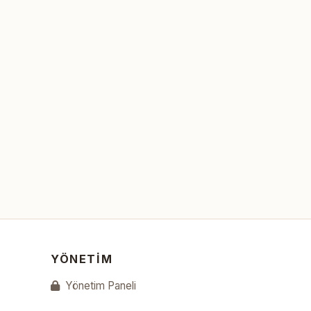
YÖNETIM
Yönetim Paneli