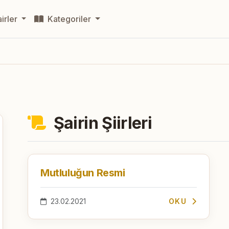
irler
Kategoriler
Şairin Şiirleri
Mutluluğun Resmi
23.02.2021
OKU