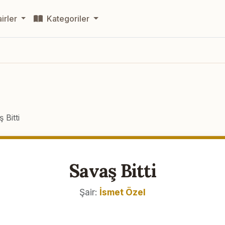
irler
Kategoriler
 Bitti
Savaş Bitti
Şair:
İsmet Özel