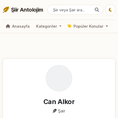
Şiir Antolojim
Anasayfa
Kategoriler
Popüler Konular
Can Alkor
Şair