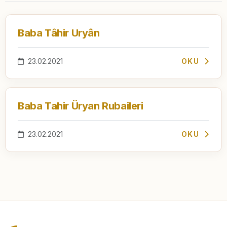
Baba Tâhir Uryân
23.02.2021
OKU
Baba Tahir Üryan Rubaileri
23.02.2021
OKU