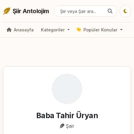
Şiir Antolojim
Anasayfa
Kategoriler
Popüler Konular
Baba Tahir Üryan
Şair