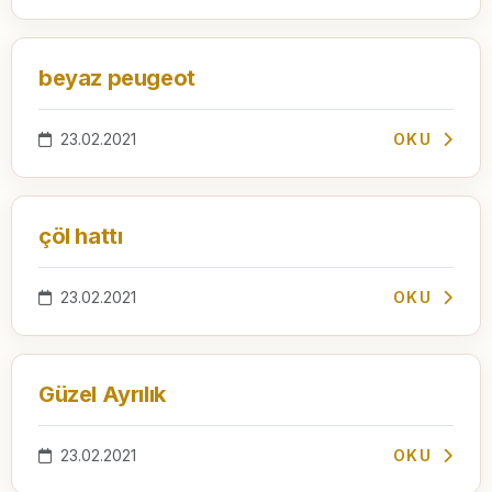
beyaz peugeot
23.02.2021
OKU
çöl hattı
23.02.2021
OKU
Güzel Ayrılık
23.02.2021
OKU