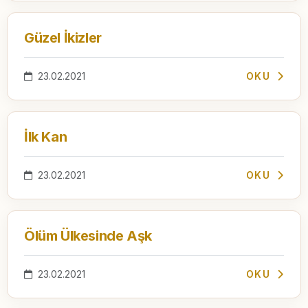
Güzel İkizler
23.02.2021
OKU
İlk Kan
23.02.2021
OKU
Ölüm Ülkesinde Aşk
23.02.2021
OKU