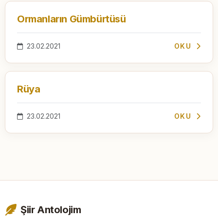
Ormanların Gümbürtüsü
23.02.2021
OKU
Rüya
23.02.2021
OKU
Şiir Antolojim