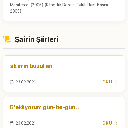
Manifesto. (2005) (Kitap-lık Dergisi Eylül-Ekim-Kasım
2005)
Şairin Şiirleri
aklımın buzulları
23.02.2021
OKU
B'ekliyorum gün-be-gün..
23.02.2021
OKU