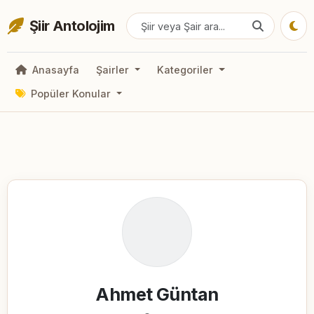
Şiir Antolojim
Anasayfa
Şairler
Kategoriler
Popüler Konular
Ahmet Güntan