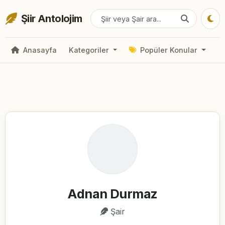
Şiir Antolojim
Anasayfa
Kategoriler
Popüler Konular
Adnan Durmaz
Şair