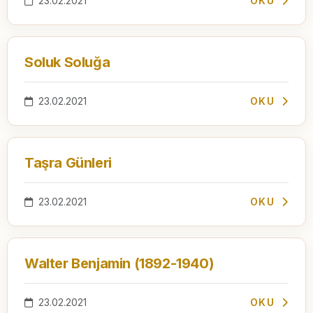
23.02.2021
OKU
Soluk Soluğa
23.02.2021
OKU
Taşra Günleri
23.02.2021
OKU
Walter Benjamin (1892-1940)
23.02.2021
OKU