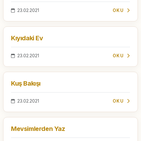
23.02.2021
OKU
Kıyıdaki Ev
23.02.2021
OKU
Kuş Bakışı
23.02.2021
OKU
Mevsimlerden Yaz