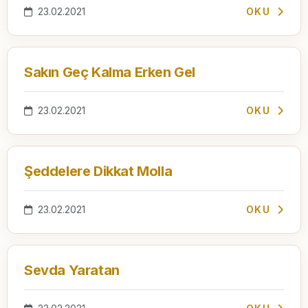
23.02.2021
OKU
Sakın Geç Kalma Erken Gel
23.02.2021
OKU
Şeddelere Dikkat Molla
23.02.2021
OKU
Sevda Yaratan