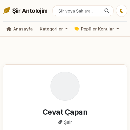
Şiir Antolojim
Anasayfa
Kategoriler
Popüler Konular
Cevat Çapan
Şair