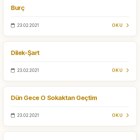
Burç
23.02.2021
OKU
Dilek-Şart
23.02.2021
OKU
Dün Gece O Sokaktan Geçtim
23.02.2021
OKU