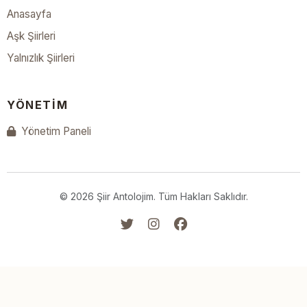
Anasayfa
Aşk Şiirleri
Yalnızlık Şiirleri
YÖNETIM
Yönetim Paneli
© 2026 Şiir Antolojim. Tüm Hakları Saklıdır.