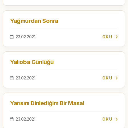
Yağmurdan Sonra
23.02.2021
OKU
Yalıoba Günlüğü
23.02.2021
OKU
Yarısını Dinlediğim Bir Masal
23.02.2021
OKU