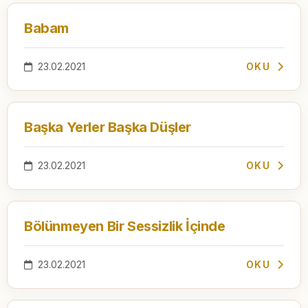
Babam
23.02.2021
OKU
Başka Yerler Başka Düşler
23.02.2021
OKU
Bölünmeyen Bir Sessizlik İçinde
23.02.2021
OKU