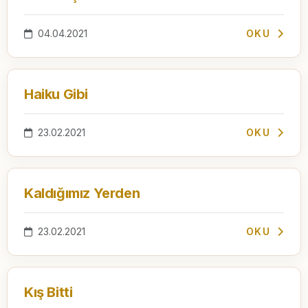
04.04.2021
OKU
Haiku Gibi
23.02.2021
OKU
Kaldığımız Yerden
23.02.2021
OKU
Kış Bitti