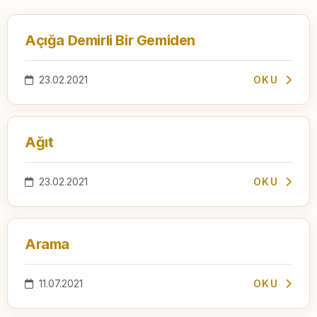
Açığa Demirli Bir Gemiden
23.02.2021
OKU
Ağıt
23.02.2021
OKU
Arama
11.07.2021
OKU