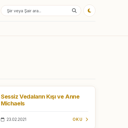
Sessiz Vedaların Kışı ve Anne
Michaels
23.02.2021
OKU