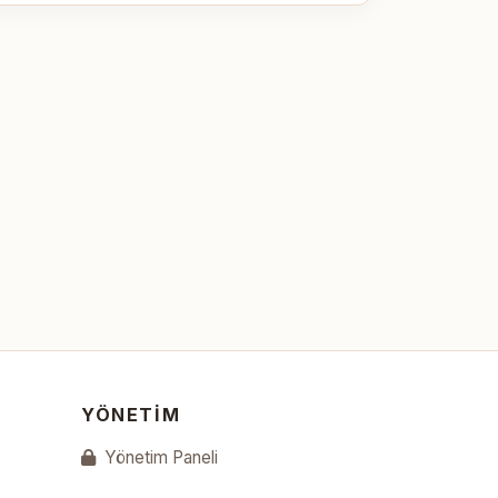
YÖNETIM
Yönetim Paneli