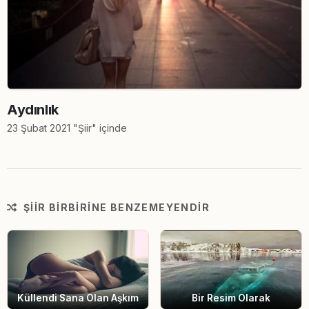
Aydınlık
23 Şubat 2021 "Şiir" içinde
ŞIIR BIRBIRINE BENZEMEYENDIR
Bir Resim Olarak
Küllendi Sana Olan Aşkım