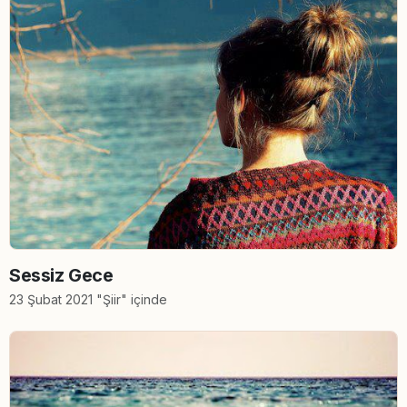
Sessiz Gece
23 Şubat 2021 "Şiir" içinde