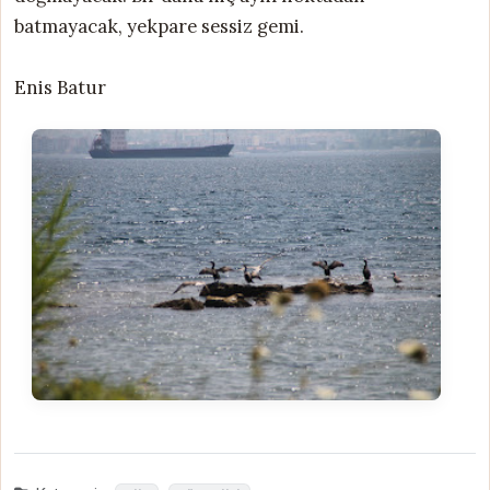
batmayacak, yekpare sessiz gemi.
Enis Batur