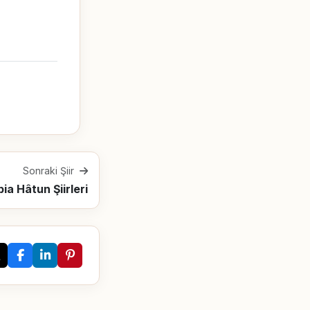
Sonraki Şiir
ia Hâtun Şiirleri