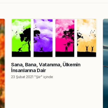
Sana, Bana, Vatanıma, Ülkemin
İnsanlarına Dair
23 Şubat 2021 "Şiir" içinde